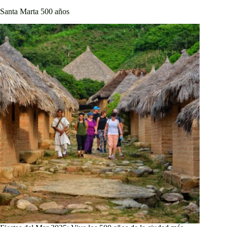
Santa Marta 500 años