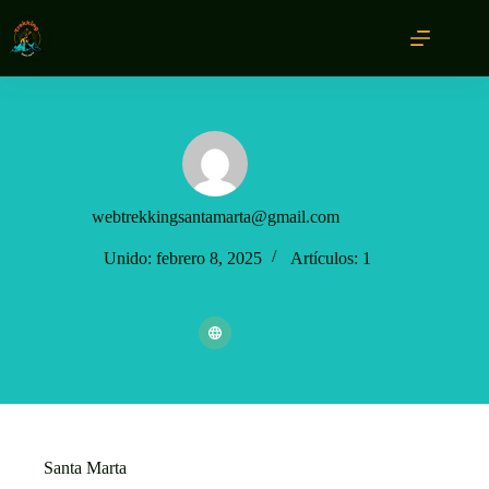
webtrekkingsantamarta@gmail.com
Unido: febrero 8, 2025
Artículos: 1
Santa Marta